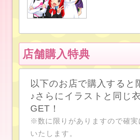
店舗購入特典
以下のお店で購入すると
♪さらにイラストと同じ
GET！
※数に限りがありますので確実
いたします。